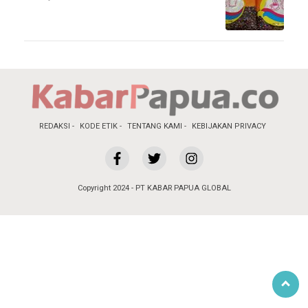
REDAKSI
KODE ETIK
TENTANG KAMI
KEBIJAKAN PRIVACY
Copyright 2024 - PT KABAR PAPUA GLOBAL