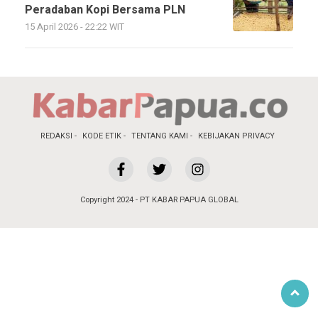
Peradaban Kopi Bersama PLN
15 April 2026 - 22:22 WIT
REDAKSI
KODE ETIK
TENTANG KAMI
KEBIJAKAN PRIVACY
Copyright 2024 - PT KABAR PAPUA GLOBAL