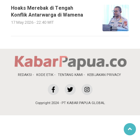
Hoaks Merebak di Tengah
Konflik Antarwarga di Wamena
17 May 2026 - 22:40 WIT
REDAKSI
KODE ETIK
TENTANG KAMI
KEBIJAKAN PRIVACY
Copyright 2024 - PT KABAR PAPUA GLOBAL