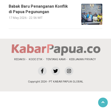
Babak Baru Penanganan Konflik
di Papua Pegunungan
17 May 2026 - 22:56 WIT
REDAKSI
KODE ETIK
TENTANG KAMI
KEBIJAKAN PRIVACY
Copyright 2024 - PT KABAR PAPUA GLOBAL