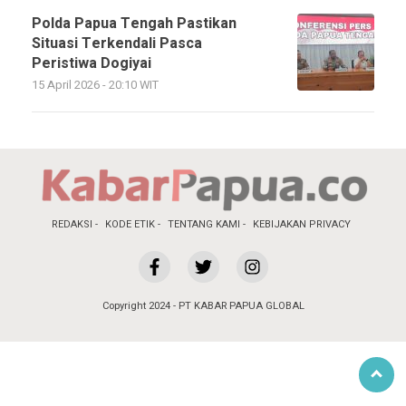
Polda Papua Tengah Pastikan
Situasi Terkendali Pasca
Peristiwa Dogiyai
15 April 2026 - 20:10 WIT
REDAKSI
KODE ETIK
TENTANG KAMI
KEBIJAKAN PRIVACY
Copyright 2024 - PT KABAR PAPUA GLOBAL