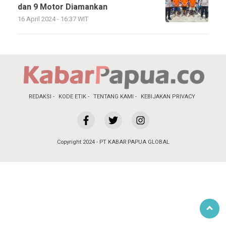
dan 9 Motor Diamankan
16 April 2024 - 16:37 WIT
REDAKSI
KODE ETIK
TENTANG KAMI
KEBIJAKAN PRIVACY
Copyright 2024 - PT KABAR PAPUA GLOBAL