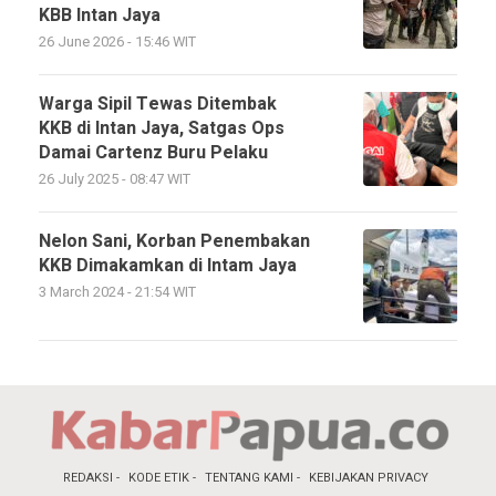
KBB Intan Jaya
26 June 2026 - 15:46 WIT
Warga Sipil Tewas Ditembak
KKB di Intan Jaya, Satgas Ops
Damai Cartenz Buru Pelaku
26 July 2025 - 08:47 WIT
Nelon Sani, Korban Penembakan
KKB Dimakamkan di Intam Jaya
3 March 2024 - 21:54 WIT
REDAKSI
KODE ETIK
TENTANG KAMI
KEBIJAKAN PRIVACY