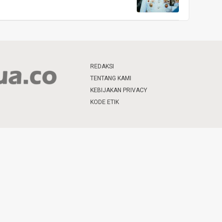
REDAKSI
TENTANG KAMI
KEBIJAKAN PRIVACY
KODE ETIK