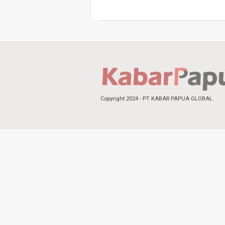
Copyright 2024 - PT KABAR PAPUA GLOBAL