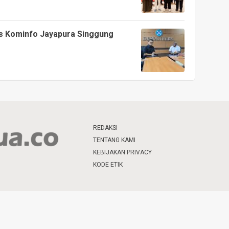
is Kominfo Jayapura Singgung
REDAKSI
TENTANG KAMI
KEBIJAKAN PRIVACY
KODE ETIK