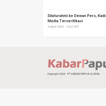
Silaturahmi ke Dewan Pers, Kad
Media Terverifikasi
3 April 2024 - 15:22 WIT
Copyright 2024 - PT KABAR PAPUA GLOBAL