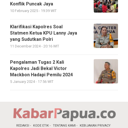
Konflik Puncak Jaya
10 February 2025 - 19:39 WIT
Klarifikasi Kapolres Soal
Statmen Ketua KPU Lanny Jaya
yang Sudutkan Polri
11 December 2024 - 20:16 WIT
Pengalaman Tugas 2 Kali
Kapolres Jadi Bekal Victor
Mackbon Hadapi Pemilu 2024
5 January 2024 - 17:56 WIT
REDAKSI
KODE ETIK
TENTANG KAMI
KEBIJAKAN PRIVACY