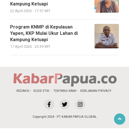
Kampung Ketuapi
22 April 2026 - 17:51 WIT
Program KNMP di Kepulauan
Yapen, KKP Mulai Ukur Lahan di
Kampung Ketuapi
17 April 2026 - 23:39 WIT
REDAKSI
KODE ETIK
TENTANG KAMI
KEBIJAKAN PRIVACY
Copyright 2024 - PT KABAR PAPUA GLOBAL