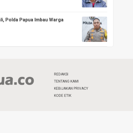
ali, Polda Papua Imbau Warga
REDAKSI
TENTANG KAMI
KEBIJAKAN PRIVACY
KODE ETIK