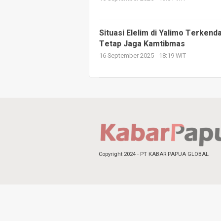
Situasi Elelim di Yalimo Terkend
Tetap Jaga Kamtibmas
16 September 2025 - 18:19 WIT
Copyright 2024 - PT KABAR PAPUA GLOBAL