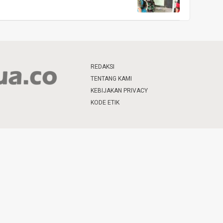
REDAKSI
TENTANG KAMI
KEBIJAKAN PRIVACY
KODE ETIK