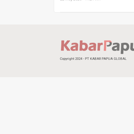
Copyright 2024 - PT KABAR PAPUA GLOBAL