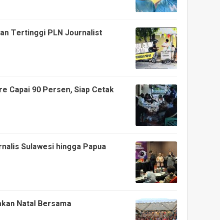
an Tertinggi PLN Journalist
ire Capai 90 Persen, Siap Cetak
nalis Sulawesi hingga Papua
yakan Natal Bersama