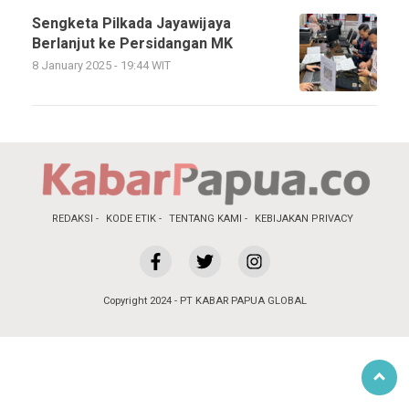
Sengketa Pilkada Jayawijaya
Berlanjut ke Persidangan MK
8 January 2025 - 19:44 WIT
REDAKSI
KODE ETIK
TENTANG KAMI
KEBIJAKAN PRIVACY
Copyright 2024 - PT KABAR PAPUA GLOBAL