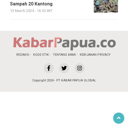
Sampah 20 Kantong
13 March 2024 - 16:55 WIT
REDAKSI
KODE ETIK
TENTANG KAMI
KEBIJAKAN PRIVACY
Copyright 2024 - PT KABAR PAPUA GLOBAL