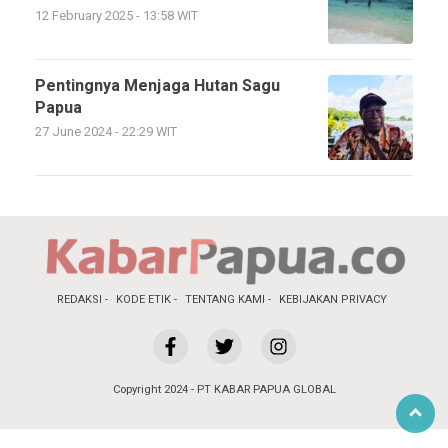
12 February 2025 - 13:58 WIT
Pentingnya Menjaga Hutan Sagu
Papua
27 June 2024 - 22:29 WIT
REDAKSI
KODE ETIK
TENTANG KAMI
KEBIJAKAN PRIVACY
Copyright 2024 - PT KABAR PAPUA GLOBAL