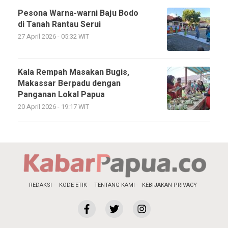
Pesona Warna-warni Baju Bodo
di Tanah Rantau Serui
27 April 2026 - 05:32 WIT
Kala Rempah Masakan Bugis,
Makassar Berpadu dengan
Panganan Lokal Papua
20 April 2026 - 19:17 WIT
REDAKSI
KODE ETIK
TENTANG KAMI
KEBIJAKAN PRIVACY