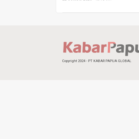
Copyright 2024 - PT KABAR PAPUA GLOBAL