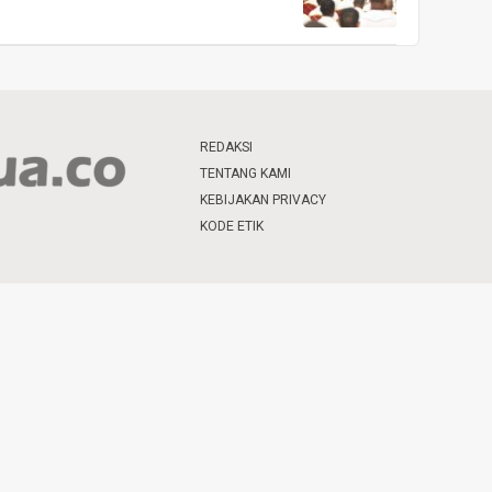
REDAKSI
TENTANG KAMI
KEBIJAKAN PRIVACY
KODE ETIK