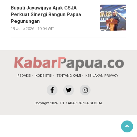
Bupati Jayawijaya Ajak GSJA
Perkuat Sinergi Bangun Papua
Pegunungan
19 June 2026 - 10:04 WIT
REDAKSI
KODE ETIK
TENTANG KAMI
KEBIJAKAN PRIVACY
Copyright 2024 - PT KABAR PAPUA GLOBAL