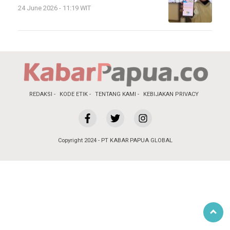
24 June 2026 - 11:19 WIT
REDAKSI
KODE ETIK
TENTANG KAMI
KEBIJAKAN PRIVACY
Copyright 2024 - PT KABAR PAPUA GLOBAL