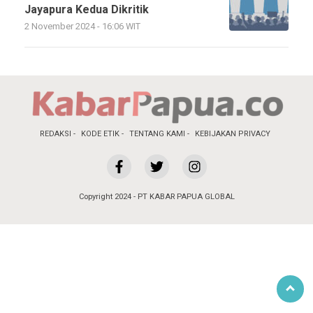
Jayapura Kedua Dikritik
2 November 2024 - 16:06 WIT
REDAKSI
KODE ETIK
TENTANG KAMI
KEBIJAKAN PRIVACY
Copyright 2024 - PT KABAR PAPUA GLOBAL