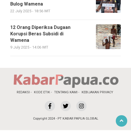
Bulog Wamena
22 July 2025 - 18:56 WIT
12 Orang Diperiksa Dugaan
Korupsi Beras Subsidi di
Wamena
9 July 2025 - 14:06 WIT
REDAKSI
KODE ETIK
TENTANG KAMI
KEBIJAKAN PRIVACY
Copyright 2024 - PT KABAR PAPUA GLOBAL