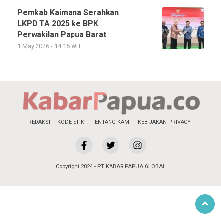
Pemkab Kaimana Serahkan
LKPD TA 2025 ke BPK
Perwakilan Papua Barat
1 May 2026 - 14:15 WIT
REDAKSI
KODE ETIK
TENTANG KAMI
KEBIJAKAN PRIVACY
Copyright 2024 - PT KABAR PAPUA GLOBAL