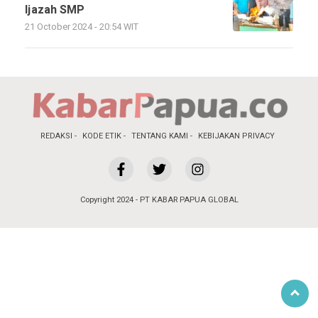
Ijazah SMP
21 October 2024 - 20:54 WIT
REDAKSI
KODE ETIK
TENTANG KAMI
KEBIJAKAN PRIVACY
Copyright 2024 - PT KABAR PAPUA GLOBAL