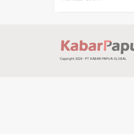
Copyright 2024 - PT KABAR PAPUA GLOBAL