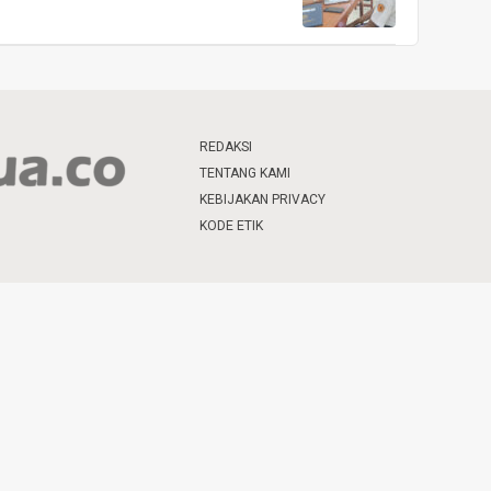
REDAKSI
TENTANG KAMI
KEBIJAKAN PRIVACY
KODE ETIK