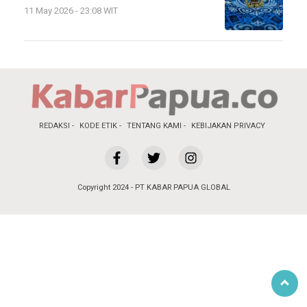
11 May 2026 - 23:08 WIT
REDAKSI
KODE ETIK
TENTANG KAMI
KEBIJAKAN PRIVACY
Copyright 2024 - PT KABAR PAPUA GLOBAL