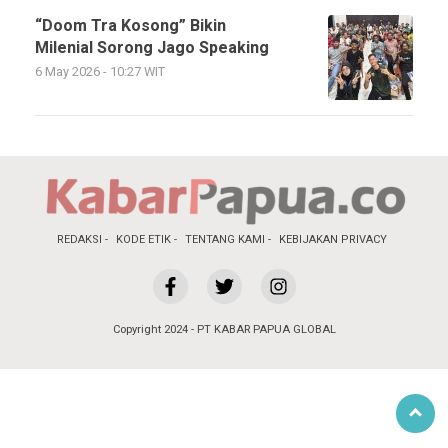
“Doom Tra Kosong” Bikin
Milenial Sorong Jago Speaking
6 May 2026 - 10:27 WIT
REDAKSI
KODE ETIK
TENTANG KAMI
KEBIJAKAN PRIVACY
Copyright 2024 - PT KABAR PAPUA GLOBAL