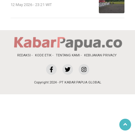
12 May 2026 - 23:21 WIT
REDAKSI
KODE ETIK
TENTANG KAMI
KEBIJAKAN PRIVACY
Copyright 2024 - PT KABAR PAPUA GLOBAL