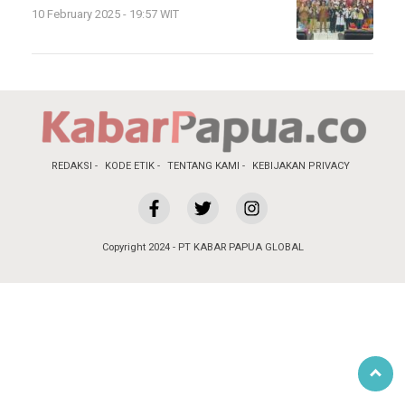
10 February 2025 - 19:57 WIT
REDAKSI
KODE ETIK
TENTANG KAMI
KEBIJAKAN PRIVACY
Copyright 2024 - PT KABAR PAPUA GLOBAL