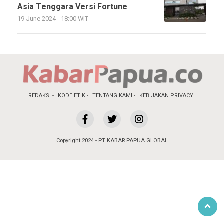
Asia Tenggara Versi Fortune
19 June 2024 - 18:00 WIT
REDAKSI
KODE ETIK
TENTANG KAMI
KEBIJAKAN PRIVACY
Copyright 2024 - PT KABAR PAPUA GLOBAL