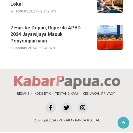
Lokal
9 February 2024 - 20:32 WIT
7 Hari ke Depan, Raperda APBD
2024 Jayawijaya Masuk
Penyempurnaan
9 January 2024 - 22:43 WIT
REDAKSI
KODE ETIK
TENTANG KAMI
KEBIJAKAN PRIVACY
Copyright 2024 - PT KABAR PAPUA GLOBAL