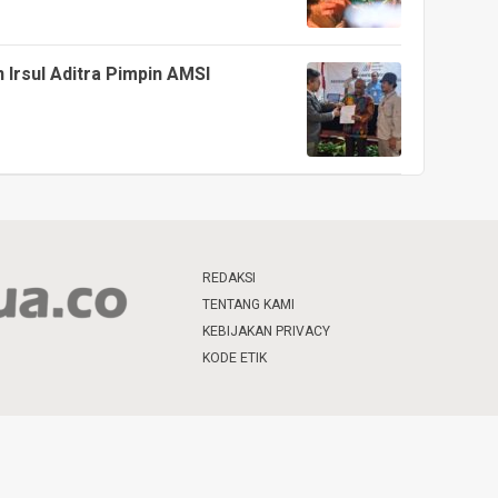
n Irsul Aditra Pimpin AMSI
REDAKSI
TENTANG KAMI
KEBIJAKAN PRIVACY
KODE ETIK