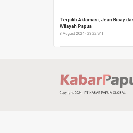
Terpilih Aklamasi, Jean Bisay da
Wilayah Papua
3 August 2024 - 23:22 WIT
Copyright 2024 - PT KABAR PAPUA GLOBAL