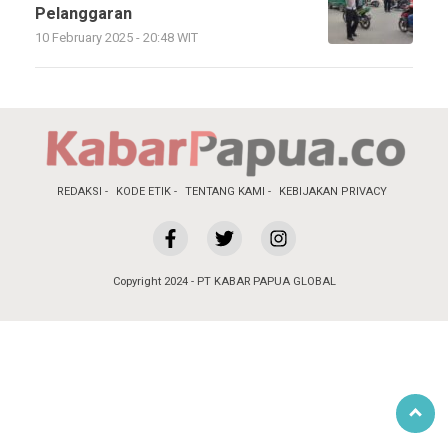
Pelanggaran
10 February 2025 - 20:48 WIT
REDAKSI
KODE ETIK
TENTANG KAMI
KEBIJAKAN PRIVACY
Copyright 2024 - PT KABAR PAPUA GLOBAL