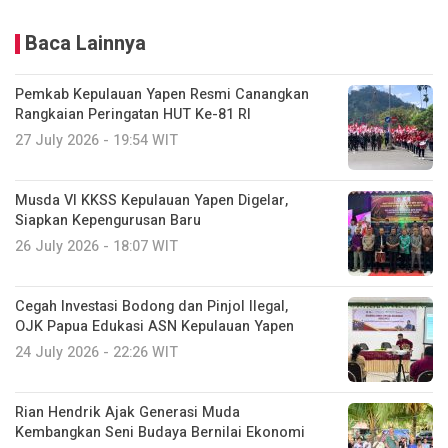
Baca Lainnya
Pemkab Kepulauan Yapen Resmi Canangkan
Rangkaian Peringatan HUT Ke-81 RI
27 July 2026 - 19:54 WIT
Musda VI KKSS Kepulauan Yapen Digelar,
Siapkan Kepengurusan Baru
26 July 2026 - 18:07 WIT
Cegah Investasi Bodong dan Pinjol Ilegal,
OJK Papua Edukasi ASN Kepulauan Yapen
24 July 2026 - 22:26 WIT
Rian Hendrik Ajak Generasi Muda
Kembangkan Seni Budaya Bernilai Ekonomi