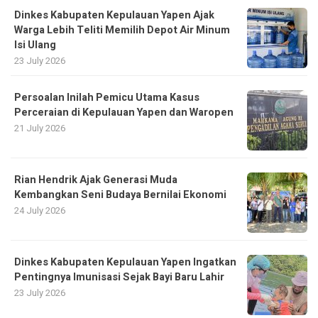
Dinkes Kabupaten Kepulauan Yapen Ajak
Warga Lebih Teliti Memilih Depot Air Minum
Isi Ulang
23 July 2026
Persoalan Inilah Pemicu Utama Kasus
Perceraian di Kepulauan Yapen dan Waropen
21 July 2026
Rian Hendrik Ajak Generasi Muda
Kembangkan Seni Budaya Bernilai Ekonomi
24 July 2026
Dinkes Kabupaten Kepulauan Yapen Ingatkan
Pentingnya Imunisasi Sejak Bayi Baru Lahir
23 July 2026