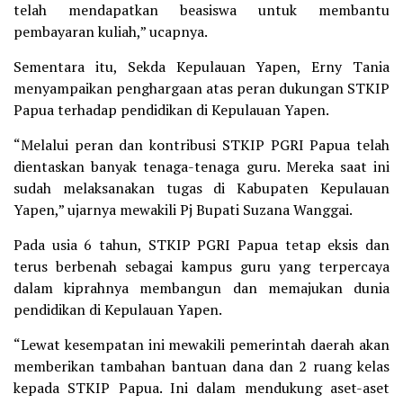
telah mendapatkan beasiswa untuk membantu
pembayaran kuliah,” ucapnya.
Sementara itu, Sekda Kepulauan Yapen, Erny Tania
menyampaikan penghargaan atas peran dukungan STKIP
Papua terhadap pendidikan di Kepulauan Yapen.
“Melalui peran dan kontribusi STKIP PGRI Papua telah
dientaskan banyak tenaga-tenaga guru. Mereka saat ini
sudah melaksanakan tugas di Kabupaten Kepulauan
Yapen,” ujarnya mewakili Pj Bupati Suzana Wanggai.
Pada usia 6 tahun, STKIP PGRI Papua tetap eksis dan
terus berbenah sebagai kampus guru yang terpercaya
dalam kiprahnya membangun dan memajukan dunia
pendidikan di Kepulauan Yapen.
“Lewat kesempatan ini mewakili pemerintah daerah akan
memberikan tambahan bantuan dana dan 2 ruang kelas
kepada STKIP Papua. Ini dalam mendukung aset-aset