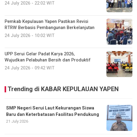
24 July 2026 - 22:02 WIT
Pemkab Kepulauan Yapen Pastikan Revisi
RTRW Berbasis Pembangunan Berkelanjutan
24 July 2026 - 10:02 WIT
UPP Serui Gelar Padat Karya 2026,
Wujudkan Pelabuhan Bersih dan Produktif
24 July 2026 - 09:42 WIT
Trending di KABAR KEPULAUAN YAPEN
SMP Negeri Serui Laut Kekurangan Siswa
Baru dan Keterbatasan Fasilitas Pendukung
21 July 2026