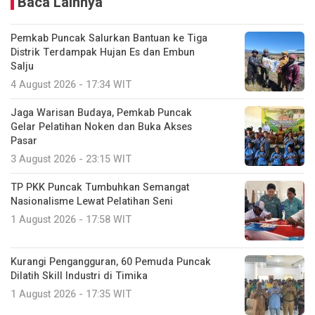
Baca Lainnya
Pemkab Puncak Salurkan Bantuan ke Tiga
Distrik Terdampak Hujan Es dan Embun
Salju
4 August 2026 - 17:34 WIT
Jaga Warisan Budaya, Pemkab Puncak
Gelar Pelatihan Noken dan Buka Akses
Pasar
3 August 2026 - 23:15 WIT
TP PKK Puncak Tumbuhkan Semangat
Nasionalisme Lewat Pelatihan Seni
1 August 2026 - 17:58 WIT
Kurangi Pengangguran, 60 Pemuda Puncak
Dilatih Skill Industri di Timika
1 August 2026 - 17:35 WIT