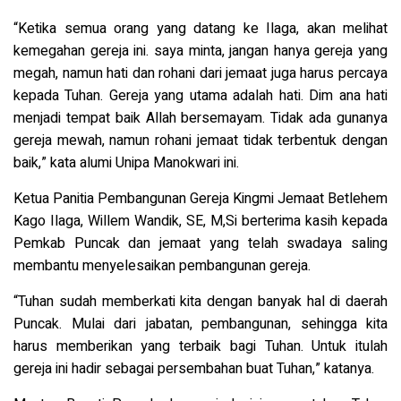
“Ketika semua orang yang datang ke Ilaga, akan melihat
kemegahan gereja ini. saya minta, jangan hanya gereja yang
megah, namun hati dan rohani dari jemaat juga harus percaya
kepada Tuhan. Gereja yang utama adalah hati. Dim ana hati
menjadi tempat baik Allah bersemayam. Tidak ada gunanya
gereja mewah, namun rohani jemaat tidak terbentuk dengan
baik,” kata alumi Unipa Manokwari ini.
Ketua Panitia Pembangunan Gereja Kingmi Jemaat Betlehem
Kago Ilaga, Willem Wandik, SE, M,Si berterima kasih kepada
Pemkab Puncak dan jemaat yang telah swadaya saling
membantu menyelesaikan pembangunan gereja.
“Tuhan sudah memberkati kita dengan banyak hal di daerah
Puncak. Mulai dari jabatan, pembangunan, sehingga kita
harus memberikan yang terbaik bagi Tuhan. Untuk itulah
gereja ini hadir sebagai persembahan buat Tuhan,” katanya.