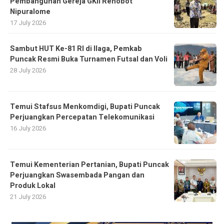
Pembangunan Gereja GKII Rehobot
Nipuralome
17 July 2026
Sambut HUT Ke-81 RI di Ilaga, Pemkab
Puncak Resmi Buka Turnamen Futsal dan Voli
28 July 2026
Temui Stafsus Menkomdigi, Bupati Puncak
Perjuangkan Percepatan Telekomunikasi
16 July 2026
Temui Kementerian Pertanian, Bupati Puncak
Perjuangkan Swasembada Pangan dan
Produk Lokal
21 July 2026