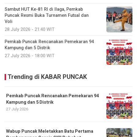
Sambut HUT Ke-81 RI di Ilaga, Pemkab
Puncak Resmi Buka Turnamen Futsal dan
Voli
28 July 2026 - 21:40 WIT
Pemkab Puncak Rencanakan Pemekaran 94
Kampung dan 5 Distrik
27 July 2026 - 18:00 WIT
Trending di KABAR PUNCAK
Pemkab Puncak Rencanakan Pemekaran 94
Kampung dan 5 Distrik
27 July 2026
Wabup Puncak Meletakkan Batu Pertama