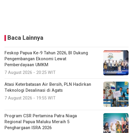
Baca Lainnya
Feskop Papua Ke-9 Tahun 2026, BI Dukung
Pengembangan Ekonomi Lewat
Pemberdayaan UMKM
7 August 2026 - 20:25 WIT
Atasi Keterbatasan Air Bersih, PLN Hadirkan
Teknologi Desalinasi di Agats
7 August 2026 - 19:55 WIT
Program CSR Pertamina Patra Niaga
Regional Papua Maluku Meraih 5
Penghargaan ISRA 2026