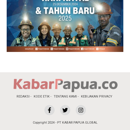
REDAKSI
KODE ETIK
TENTANG KAMI
KEBIJAKAN PRIVACY
Copyright 2024 - PT KABAR PAPUA GLOBAL