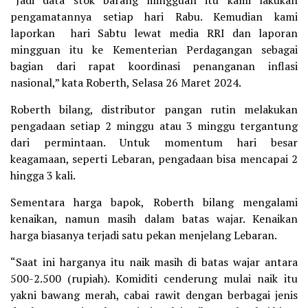
pengamatannya setiap hari Rabu. Kemudian kami
laporkan hari Sabtu lewat media RRI dan laporan
mingguan itu ke Kementerian Perdagangan sebagai
bagian dari rapat koordinasi penanganan inflasi
nasional,” kata Roberth, Selasa 26 Maret 2024.
Roberth bilang, distributor pangan rutin melakukan
pengadaan setiap 2 minggu atau 3 minggu tergantung
dari permintaan. Untuk momentum hari besar
keagamaan, seperti Lebaran, pengadaan bisa mencapai 2
hingga 3 kali.
Sementara harga bapok, Roberth bilang mengalami
kenaikan, namun masih dalam batas wajar. Kenaikan
harga biasanya terjadi satu pekan menjelang Lebaran.
“Saat ini harganya itu naik masih di batas wajar antara
500-2.500 (rupiah). Komiditi cenderung mulai naik itu
yakni bawang merah, cabai rawit dengan berbagai jenis