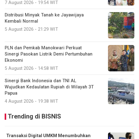
7 August 2026 - 19:54 WIT
Distribusi Minyak Tanah ke Jayawijaya
Kembali Normal
5 August 2026 - 21:29 WIT
PLN dan Pemkab Manokwari Perkuat
Sinergi Pasokan Listrik Demi Pertumbuhan
Ekonomi
5 August 2026 - 14:58 WIT
Sinergi Bank Indonesia dan TNI AL
Wujudkan Kedaulatan Rupiah di Wilayah 3T
Papua
4 August 2026 - 19:38 WIT
Trending di BISNIS
Transaksi Digital UMKM Menumbuhkan