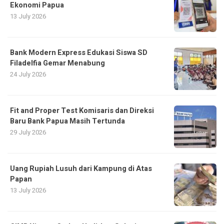
Ekonomi Papua
13 July 2026
Bank Modern Express Edukasi Siswa SD
Filadelfia Gemar Menabung
24 July 2026
Fit and Proper Test Komisaris dan Direksi
Baru Bank Papua Masih Tertunda
29 July 2026
Uang Rupiah Lusuh dari Kampung di Atas
Papan
13 July 2026