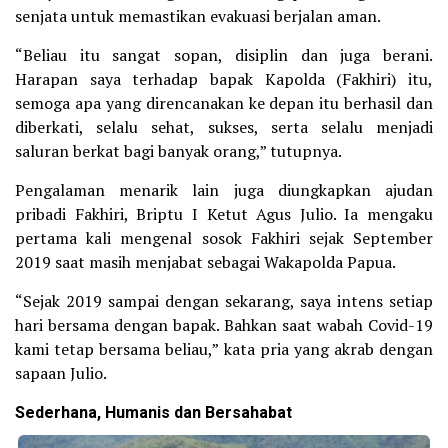
senjata untuk memastikan evakuasi berjalan aman.
“Beliau itu sangat sopan, disiplin dan juga berani.
Harapan saya terhadap bapak Kapolda (Fakhiri) itu,
semoga apa yang direncanakan ke depan itu berhasil dan
diberkati, selalu sehat, sukses, serta selalu menjadi
saluran berkat bagi banyak orang,” tutupnya.
Pengalaman menarik lain juga diungkapkan ajudan
pribadi Fakhiri, Briptu I Ketut Agus Julio. Ia mengaku
pertama kali mengenal sosok Fakhiri sejak September
2019 saat masih menjabat sebagai Wakapolda Papua.
“Sejak 2019 sampai dengan sekarang, saya intens setiap
hari bersama dengan bapak. Bahkan saat wabah Covid-19
kami tetap bersama beliau,” kata pria yang akrab dengan
sapaan Julio.
Sederhana, Humanis dan Bersahabat