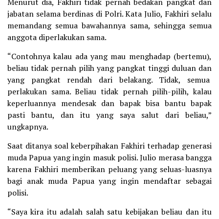
Menurut dia, Fakhiri tidak pernah bedakan pangkat dan
jabatan selama berdinas di Polri. Kata Julio, Fakhiri selalu
memandang semua bawahannya sama, sehingga semua
anggota diperlakukan sama.
“Contohnya kalau ada yang mau menghadap (bertemu),
beliau tidak pernah pilih yang pangkat tinggi duluan dan
yang pangkat rendah dari belakang. Tidak, semua
perlakukan sama. Beliau tidak pernah pilih-pilih, kalau
keperluannya mendesak dan bapak bisa bantu bapak
pasti bantu, dan itu yang saya salut dari beliau,”
ungkapnya.
Saat ditanya soal keberpihakan Fakhiri terhadap generasi
muda Papua yang ingin masuk polisi. Julio merasa bangga
karena Fakhiri memberikan peluang yang seluas-luasnya
bagi anak muda Papua yang ingin mendaftar sebagai
polisi.
“Saya kira itu adalah salah satu kebijakan beliau dan itu