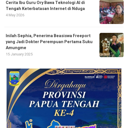
Cerita Ibu Guru Ory Bawa Teknologi AI di
Tengah Keterbatasan Internet di Nduga
4 May 2026
Inilah Sephia, Penerima Beasiswa Freeport
yang Jadi Dokter Perempuan Pertama Suku
Amungme
15 January 2025