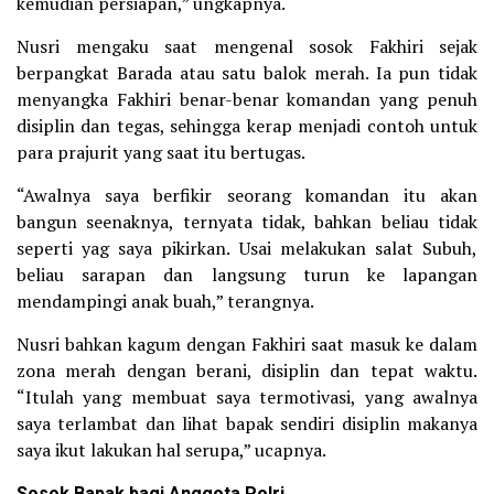
kemudian persiapan,” ungkapnya.
Nusri mengaku saat mengenal sosok Fakhiri sejak
berpangkat Barada atau satu balok merah. Ia pun tidak
menyangka Fakhiri benar-benar komandan yang penuh
disiplin dan tegas, sehingga kerap menjadi contoh untuk
para prajurit yang saat itu bertugas.
“Awalnya saya berfikir seorang komandan itu akan
bangun seenaknya, ternyata tidak, bahkan beliau tidak
seperti yag saya pikirkan. Usai melakukan salat Subuh,
beliau sarapan dan langsung turun ke lapangan
mendampingi anak buah,” terangnya.
Nusri bahkan kagum dengan Fakhiri saat masuk ke dalam
zona merah dengan berani, disiplin dan tepat waktu.
“Itulah yang membuat saya termotivasi, yang awalnya
saya terlambat dan lihat bapak sendiri disiplin makanya
saya ikut lakukan hal serupa,” ucapnya.