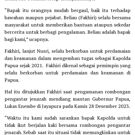
“Bapak itu orangnya mudah bergaul, baik itu terhadap
bawahan maupun pejabat. Beliau (Fakhiri) selalu bersama
masyarakat untuk memberikan bantuan ataupun sekedar
bercerita untuk berbagi pengalaman. Beliau adalah bapak
bagi kami,” ucapnya.
Fakhiri, lanjut Nusri, selalu berkorban untuk perdamaian
dan keamanan dalam mengemban tugas sebagai Kapolda
Papua sejak 2021. Fakhiri dikenal sebagai pemimpin yang
selalu berkorban untuk perdamaian dan keamanan di
Papua.
Hal itu ditujukkan Fakhiri saat pengamanan rombongan
pengantar jenazah mendiang mantan Gubernur Papua,
Lukas Enembe di Jayapura pada Kamis 28 Desember 2023.
“Waktu itu kami sudah sarankan bapak Kapolda untuk
tidak ikut berjalan kaki bersama rombongan pengantar
jenazah. Sebab saat itu situasi tidak memungkinkan untuk