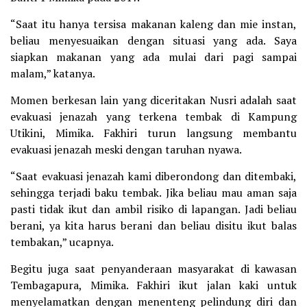
“Saat itu hanya tersisa makanan kaleng dan mie instan,
beliau menyesuaikan dengan situasi yang ada. Saya
siapkan makanan yang ada mulai dari pagi sampai
malam,” katanya.
Momen berkesan lain yang diceritakan Nusri adalah saat
evakuasi jenazah yang terkena tembak di Kampung
Utikini, Mimika. Fakhiri turun langsung membantu
evakuasi jenazah meski dengan taruhan nyawa.
“Saat evakuasi jenazah kami diberondong dan ditembaki,
sehingga terjadi baku tembak. Jika beliau mau aman saja
pasti tidak ikut dan ambil risiko di lapangan. Jadi beliau
berani, ya kita harus berani dan beliau disitu ikut balas
tembakan,” ucapnya.
Begitu juga saat penyanderaan masyarakat di kawasan
Tembagapura, Mimika. Fakhiri ikut jalan kaki untuk
menyelamatkan dengan menenteng pelindung diri dan