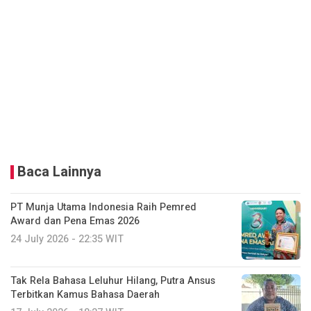
Baca Lainnya
PT Munja Utama Indonesia Raih Pemred
Award dan Pena Emas 2026
24 July 2026 - 22:35 WIT
Tak Rela Bahasa Leluhur Hilang, Putra Ansus
Terbitkan Kamus Bahasa Daerah