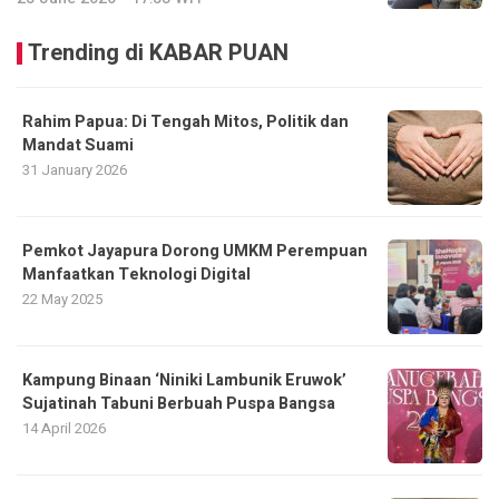
Trending di KABAR PUAN
Rahim Papua: Di Tengah Mitos, Politik dan
Mandat Suami
31 January 2026
Pemkot Jayapura Dorong UMKM Perempuan
Manfaatkan Teknologi Digital
22 May 2025
Kampung Binaan ‘Niniki Lambunik Eruwok’
Sujatinah Tabuni Berbuah Puspa Bangsa
14 April 2026