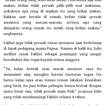
makan. Beliau tidak pernah pilih-pilih soal makanan,
pokoknya apa yang di siapkan itu yang beliau makan.
Bahkan saat berada di rumah, beliau tidak pernah
meminta yang macam-macam, artinya apa yang
disiapkan orang rumah itu sudah yang beliau makan,”
ungkapnya.
Fakhiri juga tidak pernah tawar-menawar saat berbelanja
di lapak pedagang mama Papua. Namun di balik itu, Julio
melihat sosok Fakhiri sebagai pemimpin yang sangat
bersahabat dan tegas kepada semua anggota.
“Ya, kalau bentak atau marah menurut saya itu
manusiawi saja, mungkin karena tuntutan tugas. Itu
hanya kalau saya atau teman-teman lakukan kesalahan
yang fatal, itu pun beliau palingan hanya bentak dengan
suara besar saja, tidak pernah main fisik,” ucapnya Julio
yang telah mendampingi Fakhiri selama 4 tahun.