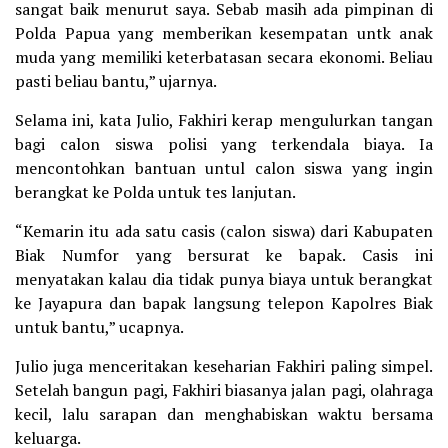
sangat baik menurut saya. Sebab masih ada pimpinan di
Polda Papua yang memberikan kesempatan untk anak
muda yang memiliki keterbatasan secara ekonomi. Beliau
pasti beliau bantu,” ujarnya.
Selama ini, kata Julio, Fakhiri kerap mengulurkan tangan
bagi calon siswa polisi yang terkendala biaya. Ia
mencontohkan bantuan untul calon siswa yang ingin
berangkat ke Polda untuk tes lanjutan.
“Kemarin itu ada satu casis (calon siswa) dari Kabupaten
Biak Numfor yang bersurat ke bapak. Casis ini
menyatakan kalau dia tidak punya biaya untuk berangkat
ke Jayapura dan bapak langsung telepon Kapolres Biak
untuk bantu,” ucapnya.
Julio juga menceritakan keseharian Fakhiri paling simpel.
Setelah bangun pagi, Fakhiri biasanya jalan pagi, olahraga
kecil, lalu sarapan dan menghabiskan waktu bersama
keluarga.