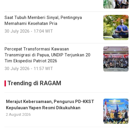
Saat Tubuh Memberi Sinyal, Pentingnya
Memahami Kesehatan Pria
30 July 2026 - 17:04 WIT
Percepat Transformasi Kawasan
Transmigrasi di Papua, UNDIP Terjunkan 20
Tim Ekspedisi Patriot 2026
30 July 2026 - 11:57 WIT
Trending di RAGAM
Merajut Kebersamaan, Pengurus PD-KKST
Kepulauan Yapen Resmi Dikukuhkan
2 August 2026