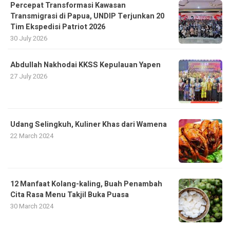
Percepat Transformasi Kawasan
Transmigrasi di Papua, UNDIP Terjunkan 20
Tim Ekspedisi Patriot 2026
30 July 2026
Abdullah Nakhodai KKSS Kepulauan Yapen
27 July 2026
Udang Selingkuh, Kuliner Khas dari Wamena
22 March 2024
12 Manfaat Kolang-kaling, Buah Penambah
Cita Rasa Menu Takjil Buka Puasa
30 March 2024