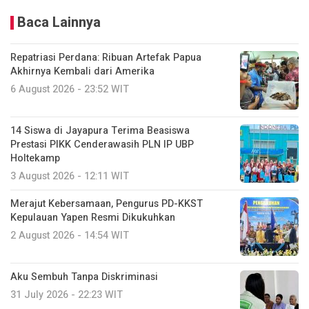
Baca Lainnya
Repatriasi Perdana: Ribuan Artefak Papua
Akhirnya Kembali dari Amerika
6 August 2026 - 23:52 WIT
14 Siswa di Jayapura Terima Beasiswa
Prestasi PIKK Cenderawasih PLN IP UBP
Holtekamp
3 August 2026 - 12:11 WIT
Merajut Kebersamaan, Pengurus PD-KKST
Kepulauan Yapen Resmi Dikukuhkan
2 August 2026 - 14:54 WIT
Aku Sembuh Tanpa Diskriminasi
31 July 2026 - 22:23 WIT