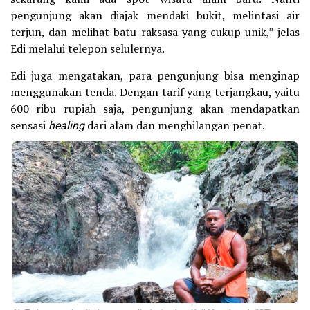
pengunjung akan diajak mendaki bukit, melintasi air
terjun, dan melihat batu raksasa yang cukup unik,” jelas
Edi melalui telepon selulernya.
Edi juga mengatakan, para pengunjung bisa menginap
menggunakan tenda. Dengan tarif yang terjangkau, yaitu
600 ribu rupiah saja, pengunjung akan mendapatkan
sensasi
healing
dari alam dan menghilangan penat.