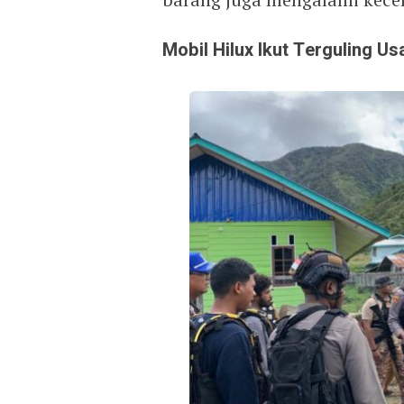
Mobil Hilux Ikut Terguling U