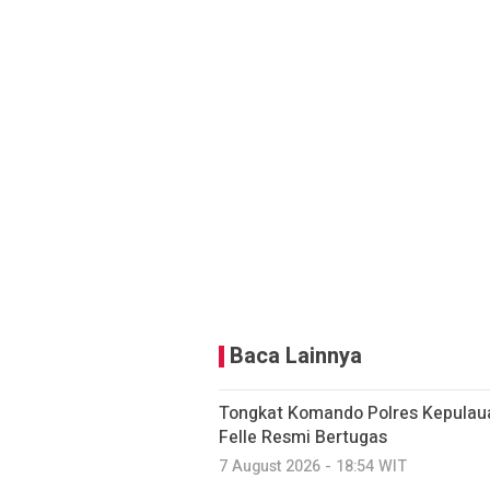
Baca Lainnya
Tongkat Komando Polres Kepulaua
Felle Resmi Bertugas
7 August 2026 - 18:54 WIT