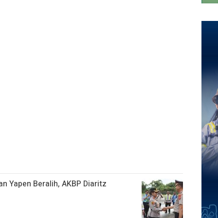
n Yapen Beralih, AKBP Diaritz