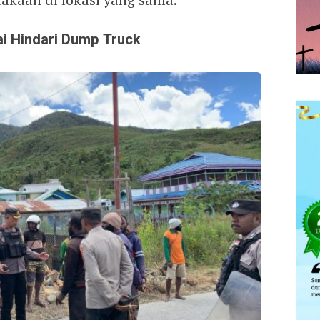
sai Hindari Dump Truck