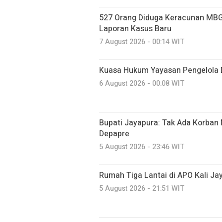
527 Orang Diduga Keracunan MBG
Laporan Kasus Baru
7 August 2026 - 00:14 WIT
Kuasa Hukum Yayasan Pengelola 
6 August 2026 - 00:08 WIT
Bupati Jayapura: Tak Ada Korban 
Depapre
5 August 2026 - 23:46 WIT
Rumah Tiga Lantai di APO Kali J
5 August 2026 - 21:51 WIT