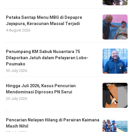
Petaka Santap Menu MBG di Depapre
Jayapura, Keracunan Massal Terjadi
4 August 2026
Penumpang KM Sabuk Nusantara 75
Dilaporkan Jatuh dalam Pelayaran Lobo-
Poumako
30 July 2026
Hingga Juli 2026, Kasus Pencurian
Mendominasi Diproses PN Serui
20 July 2026
Pencarian Nelayan Hilang di Perairan Kaimana
Masih Nihil