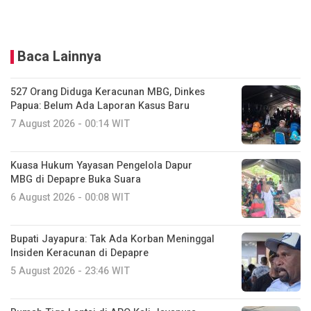
Baca Lainnya
527 Orang Diduga Keracunan MBG, Dinkes
Papua: Belum Ada Laporan Kasus Baru
7 August 2026 - 00:14 WIT
Kuasa Hukum Yayasan Pengelola Dapur
MBG di Depapre Buka Suara
6 August 2026 - 00:08 WIT
Bupati Jayapura: Tak Ada Korban Meninggal
Insiden Keracunan di Depapre
5 August 2026 - 23:46 WIT