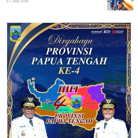
27 July 2026