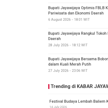
Bupati Jayawijaya Optimis FBLB 
Pariwisata dan Ekonomi Daerah
6 August 2026 - 18:01 WIT
Bupati Jayawijaya Rangkul Toko
Daerah
28 July 2026 - 18:12 WIT
Bupati Jayawijaya Bersama Bobo
dalam Kuali Merah Putih
27 July 2026 - 23:06 WIT
Trending di KABAR JAYA
Festival Budaya Lembah Baliem 
14 July 2026