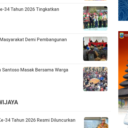
Ke-34 Tahun 2026 Tingkatkan
h Masyarakat Demi Pembangunan
n Santoso Masak Bersama Warga
WIJAYA
Ke-34 Tahun 2026 Resmi Diluncurkan