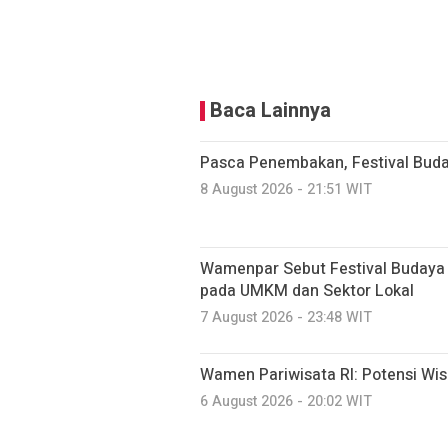
Baca Lainnya
Pasca Penembakan, Festival Bud
8 August 2026 - 21:51 WIT
Wamenpar Sebut Festival Budaya
pada UMKM dan Sektor Lokal
7 August 2026 - 23:48 WIT
Wamen Pariwisata RI: Potensi Wi
6 August 2026 - 20:02 WIT