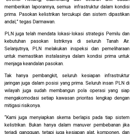
memberikan laporannya, semua infrastruktur dalam kondisi
prima. Pasokan kelistrikan tercukupi dan sistem dipastikan
andal,” tegas Darmawan.
PLN juga telah mendata lokasi-lokasi strategis Pemilu dan
kebutuhan pasokan listriknya di seluruh Tanah Air.
Selanjutnya, PLN melakukan inspeksi dan pemeliharaan
untuk memastikan instalasinya dalam kondisi prima untuk
menjaga keandalan pasokan.
Tak hanya pembangkit, seluruh kesiapan infrastruktur
jaringan juga dalam posisi yang prima. Seluruh insan PLN di
wilayah juga sudah membangun pola operasi yang siap
mengakomodasi setiap kawasan prioritas lengkap dengan
mitigasi risikonya.
“Kami juga menyiapkan skema berlapis pada tiap sistem
kelistrikan. Bukan hanya dalam manuver pembebanan jika
terjadi gangguan, tetapi juga kesiapan alat, komponen, dan