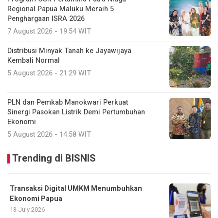
Regional Papua Maluku Meraih 5
Penghargaan ISRA 2026
7 August 2026 - 19:54 WIT
Distribusi Minyak Tanah ke Jayawijaya
Kembali Normal
5 August 2026 - 21:29 WIT
PLN dan Pemkab Manokwari Perkuat
Sinergi Pasokan Listrik Demi Pertumbuhan
Ekonomi
5 August 2026 - 14:58 WIT
Trending di BISNIS
Transaksi Digital UMKM Menumbuhkan
Ekonomi Papua
13 July 2026