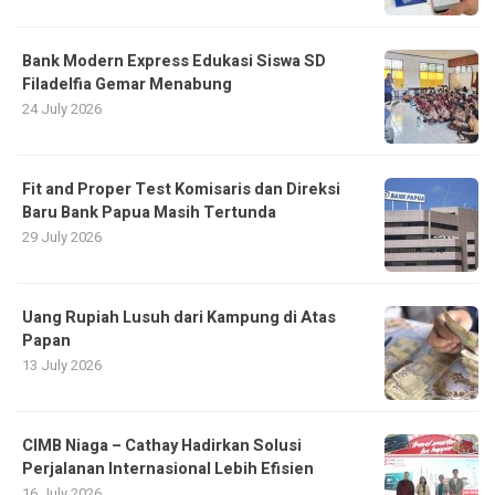
Bank Modern Express Edukasi Siswa SD
Filadelfia Gemar Menabung
24 July 2026
Fit and Proper Test Komisaris dan Direksi
Baru Bank Papua Masih Tertunda
29 July 2026
Uang Rupiah Lusuh dari Kampung di Atas
Papan
13 July 2026
CIMB Niaga – Cathay Hadirkan Solusi
Perjalanan Internasional Lebih Efisien
16 July 2026