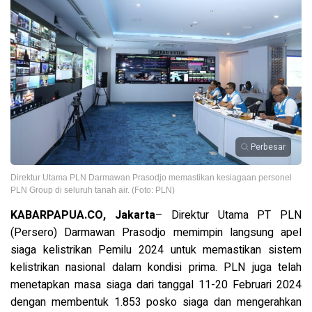
Perbesar
Direktur Utama PLN Darmawan Prasodjo memastikan kesiagaan personel
PLN Group di seluruh tanah air. (Foto: PLN)
KABARPAPUA.CO, Jakarta
– Direktur Utama PT PLN
(Persero) Darmawan Prasodjo memimpin langsung apel
siaga kelistrikan Pemilu 2024 untuk memastikan sistem
kelistrikan nasional dalam kondisi prima. PLN juga telah
menetapkan masa siaga dari tanggal 11-20 Februari 2024
dengan membentuk 1.853 posko siaga dan mengerahkan