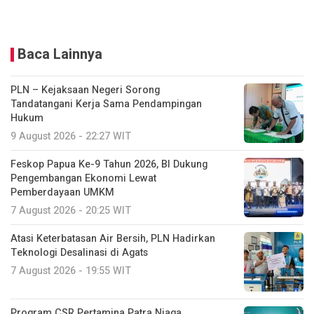
Baca Lainnya
PLN – Kejaksaan Negeri Sorong
Tandatangani Kerja Sama Pendampingan
Hukum
9 August 2026 - 22:27 WIT
Feskop Papua Ke-9 Tahun 2026, BI Dukung
Pengembangan Ekonomi Lewat
Pemberdayaan UMKM
7 August 2026 - 20:25 WIT
Atasi Keterbatasan Air Bersih, PLN Hadirkan
Teknologi Desalinasi di Agats
7 August 2026 - 19:55 WIT
Program CSR Pertamina Patra Niaga