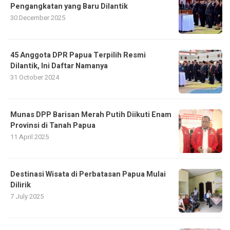
Pengangkatan yang Baru Dilantik
30 December 2025
45 Anggota DPR Papua Terpilih Resmi
Dilantik, Ini Daftar Namanya
31 October 2024
Munas DPP Barisan Merah Putih Diikuti Enam
Provinsi di Tanah Papua
11 April 2025
Destinasi Wisata di Perbatasan Papua Mulai
Dilirik
7 July 2025