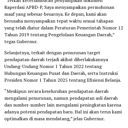
“Terkait keterlambatan penyampaian dokumen
Raperdasi APBD-P, Saya menyampaikan permohonan
maaf yang sebesar-besarnya. Ke depan, kami akan
berusaha menyampaikan tepat waktu sesuai tahapan
yang telah diatur dalam Peraturan Pemerintah Nomor 12
Tahun 2019 tentang Pengelolaan Keuangan Daerah,”
tegas Gubernur.
Selanjutnya, terkait dengan penurunan target
pendapatan daerah terjadi akibat diberlakukannya
Undang-Undang Nomor 1 Tahun 2022 tentang
Hubungan Keuangan Pusat dan Daerah, serta Instruksi
Presiden Nomor 1 Tahun 2025 tentang Efisiensi Belanja.
“Meskipun secara keseluruhan pendapatan daerah
mengalami penurunan, namun pendapatan asli daerah
dan sumber-sumber lain mengalami peningkatan karena
adanya potensi pendapatan baru. Hal ini akan terus kami
optimalkan di masa mendatang,” jelas Gubernur.