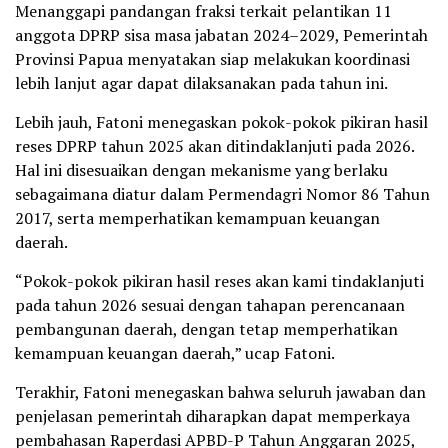
Menanggapi pandangan fraksi terkait pelantikan 11
anggota DPRP sisa masa jabatan 2024–2029, Pemerintah
Provinsi Papua menyatakan siap melakukan koordinasi
lebih lanjut agar dapat dilaksanakan pada tahun ini.
Lebih jauh, Fatoni menegaskan pokok-pokok pikiran hasil
reses DPRP tahun 2025 akan ditindaklanjuti pada 2026.
Hal ini disesuaikan dengan mekanisme yang berlaku
sebagaimana diatur dalam Permendagri Nomor 86 Tahun
2017, serta memperhatikan kemampuan keuangan
daerah.
“Pokok-pokok pikiran hasil reses akan kami tindaklanjuti
pada tahun 2026 sesuai dengan tahapan perencanaan
pembangunan daerah, dengan tetap memperhatikan
kemampuan keuangan daerah,” ucap Fatoni.
Terakhir, Fatoni menegaskan bahwa seluruh jawaban dan
penjelasan pemerintah diharapkan dapat memperkaya
pembahasan Raperdasi APBD-P Tahun Anggaran 2025,