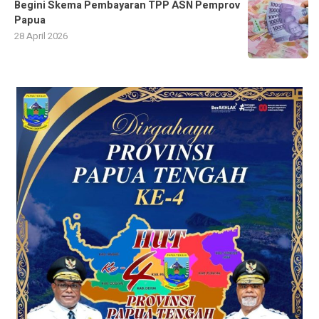
Begini Skema Pembayaran TPP ASN Pemprov
Papua
28 April 2026