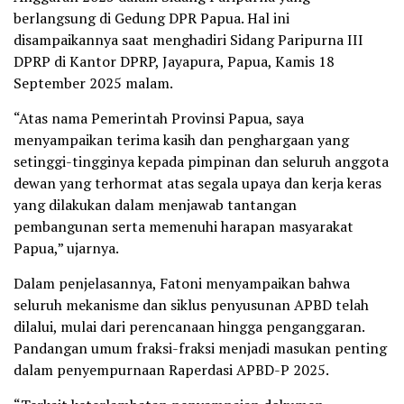
berlangsung di Gedung DPR Papua. Hal ini
disampaikannya saat menghadiri Sidang Paripurna III
DPRP di Kantor DPRP, Jayapura, Papua, Kamis 18
September 2025 malam.
“Atas nama Pemerintah Provinsi Papua, saya
menyampaikan terima kasih dan penghargaan yang
setinggi-tingginya kepada pimpinan dan seluruh anggota
dewan yang terhormat atas segala upaya dan kerja keras
yang dilakukan dalam menjawab tantangan
pembangunan serta memenuhi harapan masyarakat
Papua,” ujarnya.
Dalam penjelasannya, Fatoni menyampaikan bahwa
seluruh mekanisme dan siklus penyusunan APBD telah
dilalui, mulai dari perencanaan hingga penganggaran.
Pandangan umum fraksi-fraksi menjadi masukan penting
dalam penyempurnaan Raperdasi APBD-P 2025.