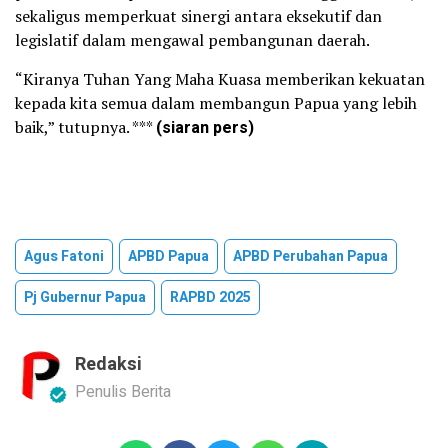
sekaligus memperkuat sinergi antara eksekutif dan
legislatif dalam mengawal pembangunan daerah.
“Kiranya Tuhan Yang Maha Kuasa memberikan kekuatan
kepada kita semua dalam membangun Papua yang lebih
baik,” tutupnya. ***
(siaran pers)
Agus Fatoni
APBD Papua
APBD Perubahan Papua
Pj Gubernur Papua
RAPBD 2025
Redaksi
Penulis Berita