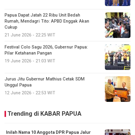
Papua Dapat Jatah 22 Ribu Unit Bedah
Rumah, Mendagri Tito: APBD Enggak Akan
Cukup
21 June 2026 - 22:25 WIT
Festival Colo Sagu 2026, Gubernur Papua:
Pilar Ketahanan Pangan
19 June 2026 - 21:03 WIT
Jurus Jitu Gubernur Mathius Cetak SDM
Unggul Papua
12 June 2026 - 22:53 WIT
Trending di KABAR PAPUA
Inilah Nama 10 Anggota DPR Papua Jalur