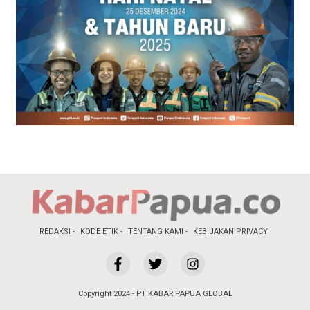
REDAKSI
KODE ETIK
TENTANG KAMI
KEBIJAKAN PRIVACY
Copyright 2024 - PT KABAR PAPUA GLOBAL