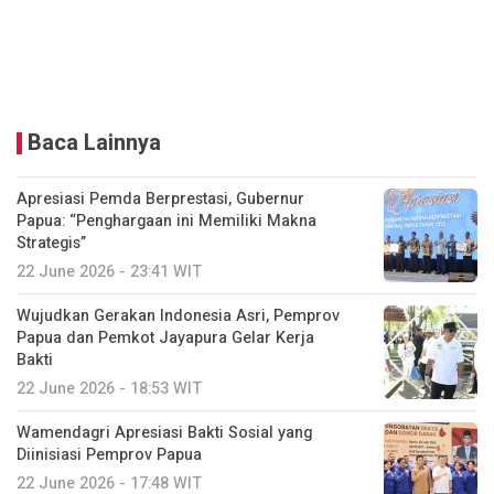
Baca Lainnya
Apresiasi Pemda Berprestasi, Gubernur
Papua: “Penghargaan ini Memiliki Makna
Strategis”
22 June 2026 - 23:41 WIT
Wujudkan Gerakan Indonesia Asri, Pemprov
Papua dan Pemkot Jayapura Gelar Kerja
Bakti
22 June 2026 - 18:53 WIT
Wamendagri Apresiasi Bakti Sosial yang
Diinisiasi Pemprov Papua
22 June 2026 - 17:48 WIT