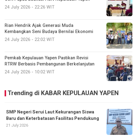
24 July 2026 - 22:26 WIT
Rian Hendrik Ajak Generasi Muda
Kembangkan Seni Budaya Bernilai Ekonomi
24 July 2026 - 22:02 WIT
Pemkab Kepulauan Yapen Pastikan Revisi
RTRW Berbasis Pembangunan Berkelanjutan
24 July 2026 - 10:02 WIT
Trending di KABAR KEPULAUAN YAPEN
SMP Negeri Serui Laut Kekurangan Siswa
Baru dan Keterbatasan Fasilitas Pendukung
21 July 2026