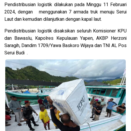
Pendistribusian logistik dilakukan pada Minggu 11 Februari
2024, dengan menggunakan 7 armada truk menuju Serui
Laut dan kemudian dilanjutkan dengan kapal laut.
Pendistribusian logistik disaksikan seluruh Komisioner KPU
dan Bawaslu, Kapolres Kepulauan Yapen, AKBP Herzoni
Saragih, Dandim 1709/Yawa Baskoro Wijaya dan TNI AL Pos
Serui Budi .