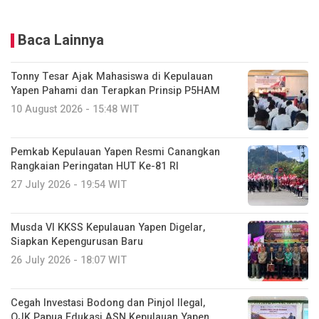
Baca Lainnya
Tonny Tesar Ajak Mahasiswa di Kepulauan
Yapen Pahami dan Terapkan Prinsip P5HAM
10 August 2026 - 15:48 WIT
Pemkab Kepulauan Yapen Resmi Canangkan
Rangkaian Peringatan HUT Ke-81 RI
27 July 2026 - 19:54 WIT
Musda VI KKSS Kepulauan Yapen Digelar,
Siapkan Kepengurusan Baru
26 July 2026 - 18:07 WIT
Cegah Investasi Bodong dan Pinjol Ilegal,
OJK Papua Edukasi ASN Kepulauan Yapen