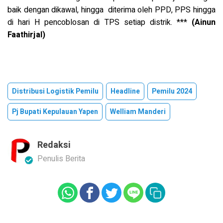
baik dengan dikawal, hingga diterima oleh PPD, PPS hingga
di hari H pencoblosan di TPS setiap distrik. ***
(Ainun
Faathirjal)
Distribusi Logistik Pemilu
Headline
Pemilu 2024
Pj Bupati Kepulauan Yapen
Welliam Manderi
Redaksi
Penulis Berita