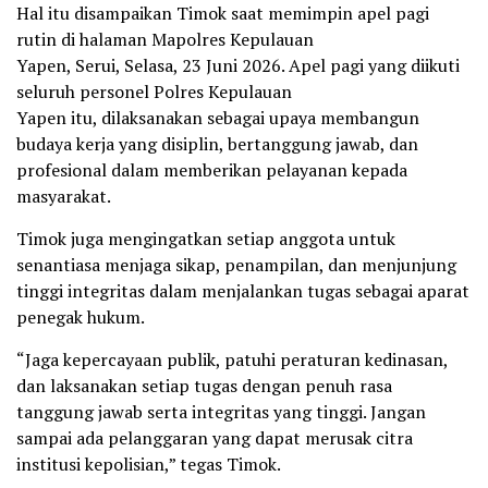
Hal itu disampaikan Timok saat memimpin apel pagi
rutin di halaman Mapolres Kepulauan
Yapen, Serui, Selasa, 23 Juni 2026. Apel pagi yang diikuti
seluruh personel Polres Kepulauan
Yapen itu, dilaksanakan sebagai upaya membangun
budaya kerja yang disiplin, bertanggung jawab, dan
profesional dalam memberikan pelayanan kepada
masyarakat.
Timok juga mengingatkan setiap anggota untuk
senantiasa menjaga sikap, penampilan, dan menjunjung
tinggi integritas dalam menjalankan tugas sebagai aparat
penegak hukum.
“Jaga kepercayaan publik, patuhi peraturan kedinasan,
dan laksanakan setiap tugas dengan penuh rasa
tanggung jawab serta integritas yang tinggi. Jangan
sampai ada pelanggaran yang dapat merusak citra
institusi kepolisian,” tegas Timok.