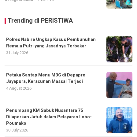
Trending di PERISTIWA
Polres Nabire Ungkap Kasus Pembunuhan
Remaja Putri yang Jasadnya Terbakar
31 July 2026
Petaka Santap Menu MBG di Depapre
Jayapura, Keracunan Massal Terjadi
4 August 2026
Penumpang KM Sabuk Nusantara 75
Dilaporkan Jatuh dalam Pelayaran Lobo-
Poumako
30 July 2026