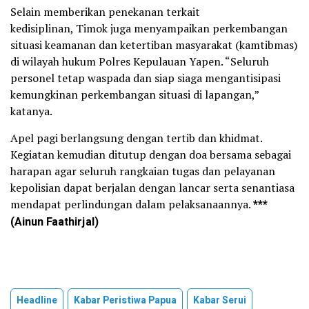
Selain memberikan penekanan terkait
kedisiplinan, Timok juga menyampaikan perkembangan
situasi keamanan dan ketertiban masyarakat (kamtibmas)
di wilayah hukum Polres Kepulauan Yapen. “Seluruh
personel tetap waspada dan siap siaga mengantisipasi
kemungkinan perkembangan situasi di lapangan,”
katanya.
Apel pagi berlangsung dengan tertib dan khidmat.
Kegiatan kemudian ditutup dengan doa bersama sebagai
harapan agar seluruh rangkaian tugas dan pelayanan
kepolisian dapat berjalan dengan lancar serta senantiasa
mendapat perlindungan dalam pelaksanaannya.
***
(
Ainun Faathirjal
)
Headline
Kabar Peristiwa Papua
Kabar Serui