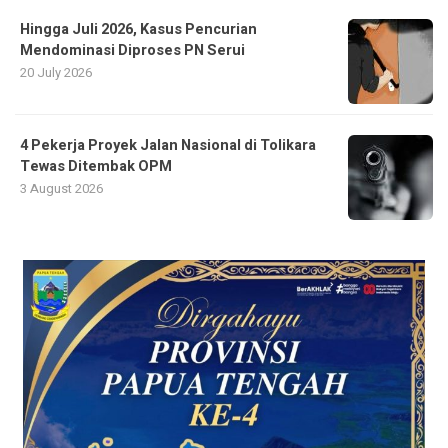
Hingga Juli 2026, Kasus Pencurian
Mendominasi Diproses PN Serui
20 July 2026
4 Pekerja Proyek Jalan Nasional di Tolikara
Tewas Ditembak OPM
3 August 2026