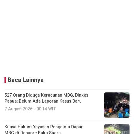
Baca Lainnya
527 Orang Diduga Keracunan MBG, Dinkes
Papua: Belum Ada Laporan Kasus Baru
7 August 2026 - 00:14 WIT
Kuasa Hukum Yayasan Pengelola Dapur
MBG di Depapre Buka Suara