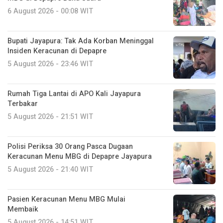
6 August 2026 - 00:08 WIT
Bupati Jayapura: Tak Ada Korban Meninggal
Insiden Keracunan di Depapre
5 August 2026 - 23:46 WIT
Rumah Tiga Lantai di APO Kali Jayapura
Terbakar
5 August 2026 - 21:51 WIT
Polisi Periksa 30 Orang Pasca Dugaan
Keracunan Menu MBG di Depapre Jayapura
5 August 2026 - 21:40 WIT
Pasien Keracunan Menu MBG Mulai
Membaik
5 August 2026 - 14:51 WIT