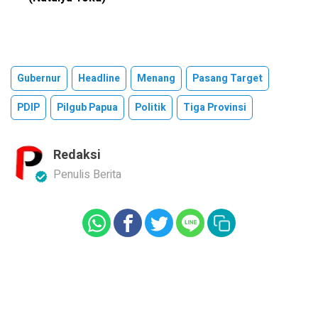
Gubernur
Headline
Menang
Pasang Target
PDIP
Pilgub Papua
Politik
Tiga Provinsi
Redaksi
Penulis Berita