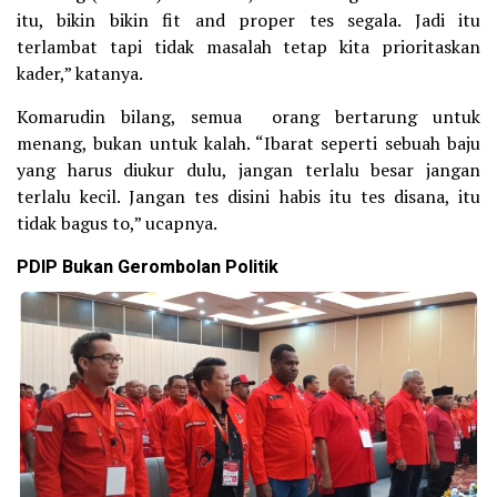
itu, bikin bikin fit and proper tes segala. Jadi itu
terlambat tapi tidak masalah tetap kita prioritaskan
kader,” katanya.
Komarudin bilang, semua orang bertarung untuk
menang, bukan untuk kalah. “Ibarat seperti sebuah baju
yang harus diukur dulu, jangan terlalu besar jangan
terlalu kecil. Jangan tes disini habis itu tes disana, itu
tidak bagus to,” ucapnya.
PDIP Bukan Gerombolan Politik