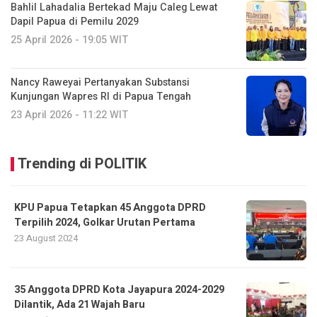
Bahlil Lahadalia Bertekad Maju Caleg Lewat
Dapil Papua di Pemilu 2029
25 April 2026 - 19:05 WIT
Nancy Raweyai Pertanyakan Substansi
Kunjungan Wapres RI di Papua Tengah
23 April 2026 - 11:22 WIT
Trending di POLITIK
KPU Papua Tetapkan 45 Anggota DPRD
Terpilih 2024, Golkar Urutan Pertama
23 August 2024
35 Anggota DPRD Kota Jayapura 2024-2029
Dilantik, Ada 21 Wajah Baru