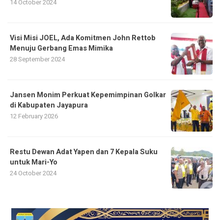
14 October 2024
Visi Misi JOEL, Ada Komitmen John Rettob
Menuju Gerbang Emas Mimika
28 September 2024
Jansen Monim Perkuat Kepemimpinan Golkar
di Kabupaten Jayapura
12 February 2026
Restu Dewan Adat Yapen dan 7 Kepala Suku
untuk Mari-Yo
24 October 2024