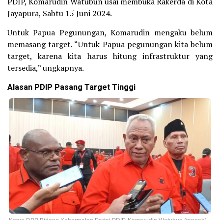
PDIP, Komarudin Watubun usai membuka Rakerda di Kota
Jayapura, Sabtu 15 Juni 2024.
Untuk Papua Pegunungan, Komarudin mengaku belum
memasang target. “Untuk Papua pegunungan kita belum
target, karena kita harus hitung infrastruktur yang
tersedia,” ungkapnya.
Alasan PDIP Pasang Target Tinggi