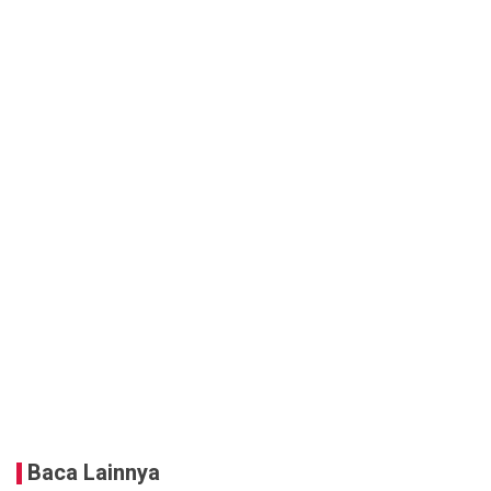
Baca Lainnya