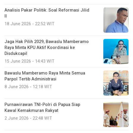
Analisis Pakar Politik: Soal Reformasi Jilid
II
18 June 2026 - 22:52 WIT
Jaga Hak Pilih 2029, Bawaslu Mamberamo
Raya Minta KPU Aktif Koordinasi ke
Disdukcapil
15 June 2026 - 14:43 WIT
Bawaslu Mamberamo Raya Minta Semua
Parpol Tertib Administrasi
8 June 2026 - 12:18 WIT
Purnawirawan TNI-Polri di Papua Siap
Kawal Kemakmuran Rakyat
2 June 2026 - 22:48 WIT