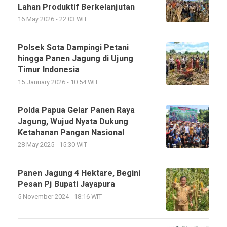
Lahan Produktif Berkelanjutan
16 May 2026 - 22:03 WIT
Polsek Sota Dampingi Petani
hingga Panen Jagung di Ujung
Timur Indonesia
15 January 2026 - 10:54 WIT
Polda Papua Gelar Panen Raya
Jagung, Wujud Nyata Dukung
Ketahanan Pangan Nasional
28 May 2025 - 15:30 WIT
Panen Jagung 4 Hektare, Begini
Pesan Pj Bupati Jayapura
5 November 2024 - 18:16 WIT