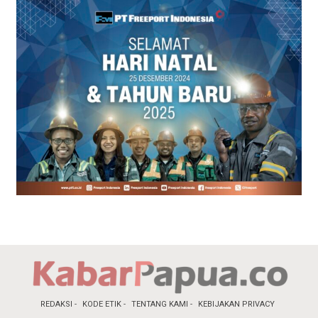
REDAKSI
KODE ETIK
TENTANG KAMI
KEBIJAKAN PRIVACY