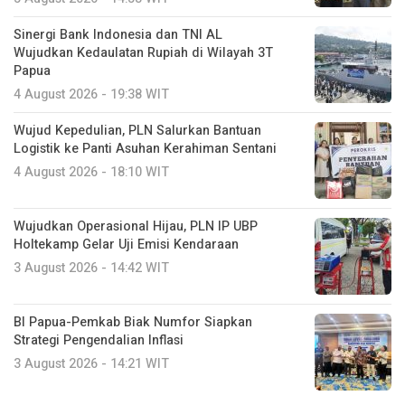
Sinergi Bank Indonesia dan TNI AL
Wujudkan Kedaulatan Rupiah di Wilayah 3T
Papua
4 August 2026 - 19:38 WIT
Wujud Kepedulian, PLN Salurkan Bantuan
Logistik ke Panti Asuhan Kerahiman Sentani
4 August 2026 - 18:10 WIT
Wujudkan Operasional Hijau, PLN IP UBP
Holtekamp Gelar Uji Emisi Kendaraan
3 August 2026 - 14:42 WIT
BI Papua-Pemkab Biak Numfor Siapkan
Strategi Pengendalian Inflasi
3 August 2026 - 14:21 WIT