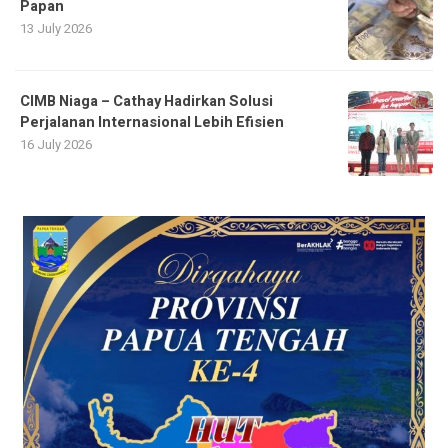
Papan
13 July 2026
CIMB Niaga – Cathay Hadirkan Solusi
Perjalanan Internasional Lebih Efisien
16 July 2026