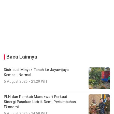
Baca Lainnya
Distribusi Minyak Tanah ke Jayawijaya
Kembali Normal
5 August 2026 - 21:29 WIT
PLN dan Pemkab Manokwari Perkuat
Sinergi Pasokan Listrik Demi Pertumbuhan
Ekonomi
5 August 2026 - 14:58 WIT