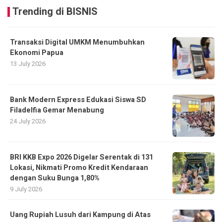
Trending di BISNIS
Transaksi Digital UMKM Menumbuhkan
Ekonomi Papua
13 July 2026
Bank Modern Express Edukasi Siswa SD
Filadelfia Gemar Menabung
24 July 2026
BRI KKB Expo 2026 Digelar Serentak di 131
Lokasi, Nikmati Promo Kredit Kendaraan
dengan Suku Bunga 1,80%
9 July 2026
Uang Rupiah Lusuh dari Kampung di Atas