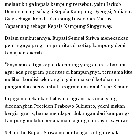
melantik tiga kepala kampung tersebut, yaitu Jackob
Demonamang sebagai Kepala Kampung Oyengsi, Yulianus
Giay sebagai Kepala Kampung Imsar, dan Matius
Yapsenang sebagai Kepala Kampung Singgriway.
Dalam sambutannya, Bupati Semuel Siriwa menekankan
pentingnya program prioritas di setiap kampung demi
kemajuan daerah.
“Saya minta tiga kepala kampung yang dilantik hari ini
agar ada program prioritas di kampungnya, terutama kita
melihat kondisi sekarang bagaimana soal ketahanan
pangan dan menyambut program nasional,” ujar Semuel.
Ia juga menekankan bahwa program nasional yang
dicanangkan Presiden Prabowo Subianto, yakni makan
bergizi gratis, harus mendapat dukungan dari kampung-
kampung melalui penanaman jagung dan sayur-sayuran.
Selain itu, Bupati Siriwa meminta agar ketiga kepala