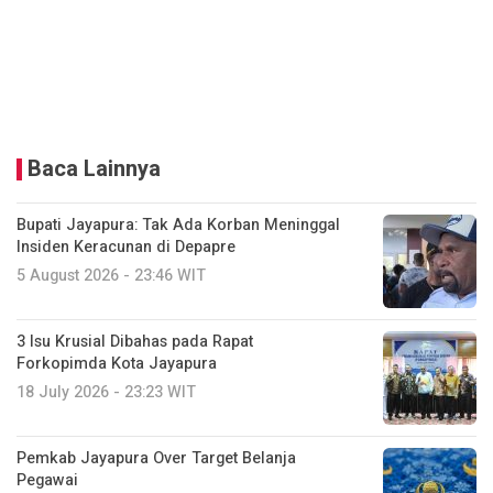
Baca Lainnya
Bupati Jayapura: Tak Ada Korban Meninggal
Insiden Keracunan di Depapre
5 August 2026 - 23:46 WIT
3 Isu Krusial Dibahas pada Rapat
Forkopimda Kota Jayapura
18 July 2026 - 23:23 WIT
Pemkab Jayapura Over Target Belanja
Pegawai