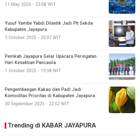
11 May 2026 - 23:08 WIT
Yusuf Yambe Yabdi Dilantik Jadi Plt Sekda
Kabupaten Jayapura
3 October 2025 - 20:07 WIT
Pemkab Jayapura Gelar Upacara Peringatan
Hari Kesaktian Pancasila
1 October 2025 - 19:58 WIT
Pengembangan Kakao dan Padi Jadi
Komoditas Prioritas di Kabupaten Jayapura
30 September 2025 - 22:52 WIT
Trending di KABAR JAYAPURA