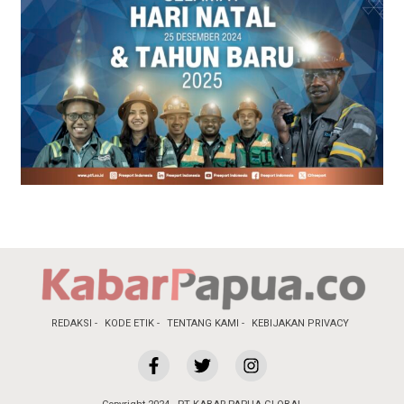
REDAKSI
KODE ETIK
TENTANG KAMI
KEBIJAKAN PRIVACY