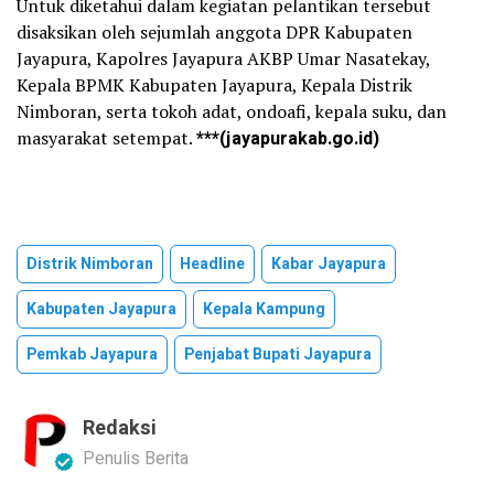
Untuk diketahui dalam kegiatan pelantikan tersebut
disaksikan oleh sejumlah anggota DPR Kabupaten
Jayapura, Kapolres Jayapura AKBP Umar Nasatekay,
Kepala BPMK Kabupaten Jayapura, Kepala Distrik
Nimboran, serta tokoh adat, ondoafi, kepala suku, dan
masyarakat setempat.
***(jayapurakab.go.id)
Distrik Nimboran
Headline
Kabar Jayapura
Kabupaten Jayapura
Kepala Kampung
Pemkab Jayapura
Penjabat Bupati Jayapura
Redaksi
Penulis Berita