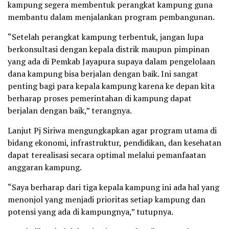
kampung segera membentuk perangkat kampung guna
membantu dalam menjalankan program pembangunan.
“Setelah perangkat kampung terbentuk, jangan lupa
berkonsultasi dengan kepala distrik maupun pimpinan
yang ada di Pemkab Jayapura supaya dalam pengelolaan
dana kampung bisa berjalan dengan baik. Ini sangat
penting bagi para kepala kampung karena ke depan kita
berharap proses pemerintahan di kampung dapat
berjalan dengan baik,” terangnya.
Lanjut Pj Siriwa mengungkapkan agar program utama di
bidang ekonomi, infrastruktur, pendidikan, dan kesehatan
dapat terealisasi secara optimal melalui pemanfaatan
anggaran kampung.
“Saya berharap dari tiga kepala kampung ini ada hal yang
menonjol yang menjadi prioritas setiap kampung dan
potensi yang ada di kampungnya,” tutupnya.