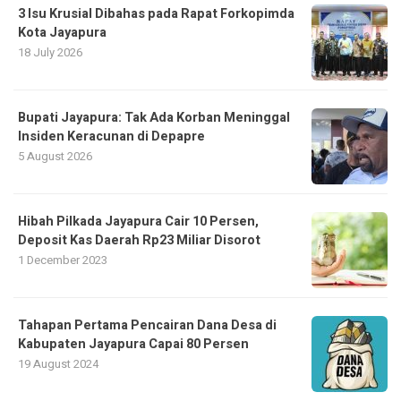
3 Isu Krusial Dibahas pada Rapat Forkopimda
Kota Jayapura
18 July 2026
Bupati Jayapura: Tak Ada Korban Meninggal
Insiden Keracunan di Depapre
5 August 2026
Hibah Pilkada Jayapura Cair 10 Persen,
Deposit Kas Daerah Rp23 Miliar Disorot
1 December 2023
Tahapan Pertama Pencairan Dana Desa di
Kabupaten Jayapura Capai 80 Persen
19 August 2024