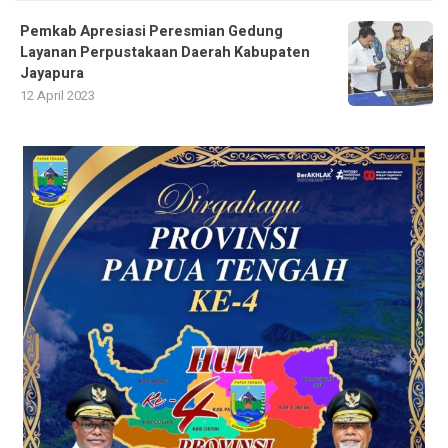
Pemkab Apresiasi Peresmian Gedung
Layanan Perpustakaan Daerah Kabupaten
Jayapura
12 April 2023